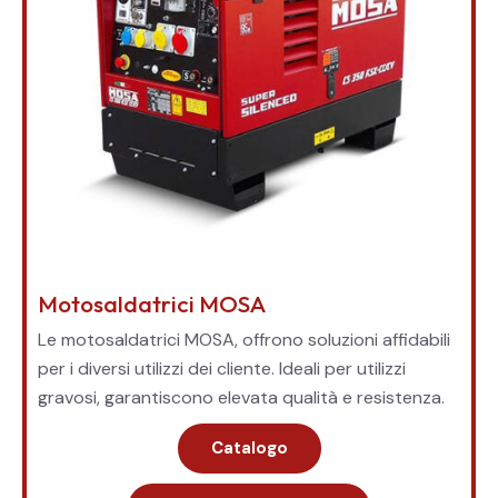
Motosaldatrici MOSA
Le motosaldatrici MOSA, offrono soluzioni affidabili
per i diversi utilizzi dei cliente. Ideali per utilizzi
gravosi, garantiscono elevata qualità e resistenza.
Catalogo