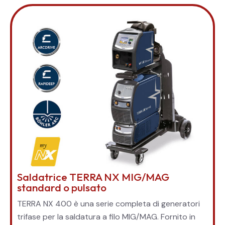
Saldatrice TERRA NX MIG/MAG
standard o pulsato
TERRA NX 400 è una serie completa di generatori
trifase per la saldatura a filo MIG/MAG. Fornito in