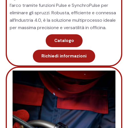
l’arco tramite funzioni Pulse e SynchroPulse per
eliminare gli spruzzi. Robusta, efficiente e connessa
all’Industria 4.0, è la soluzione multiprocesso ideale
per massima precisione e versatilità in officina.
Catalogo
Richiedi informazioni