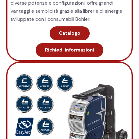
diverse potenze e configurazioni, offre grandi
vantaggi e semplicità grazie alla librerie di sinergie
sviluppate con i consumabili Bohler.
Catalogo
Richiedi informazioni