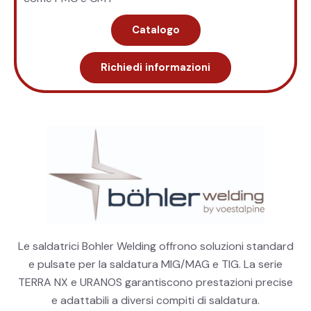
Catalogo
Richiedi informazioni
Le saldatrici Bohler Welding offrono soluzioni standard
e pulsate per la saldatura MIG/MAG e TIG. La serie
TERRA NX e URANOS garantiscono prestazioni precise
e adattabili a diversi compiti di saldatura.