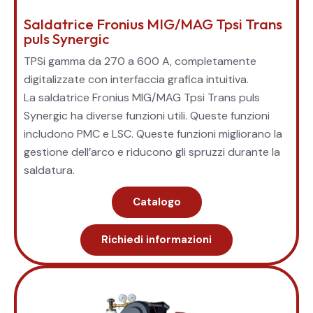
Saldatrice Fronius MIG/MAG Tpsi Trans
puls Synergic
TPSi gamma da 270 a 600 A, completamente
digitalizzate con interfaccia grafica intuitiva.
La saldatrice Fronius MIG/MAG Tpsi Trans puls
Synergic ha diverse funzioni utili. Queste funzioni
includono PMC e LSC. Queste funzioni migliorano la
gestione dell’arco e riducono gli spruzzi durante la
saldatura.
Catalogo
Richiedi informazioni