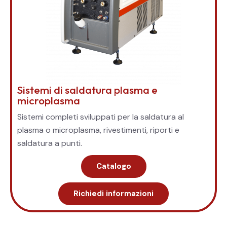
Sistemi di saldatura plasma e
microplasma
Sistemi completi sviluppati per la saldatura al
plasma o microplasma, rivestimenti, riporti e
saldatura a punti.
Catalogo
Richiedi informazioni