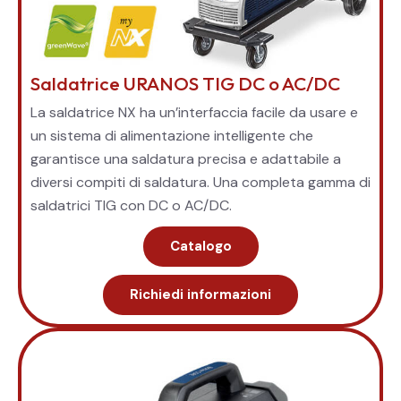
Saldatrice URANOS TIG DC o AC/DC
La saldatrice NX ha un’interfaccia facile da usare e
un sistema di alimentazione intelligente che
garantisce una saldatura precisa e adattabile a
diversi compiti di saldatura. Una completa gamma di
saldatrici TIG con DC o AC/DC.
Catalogo
Richiedi informazioni