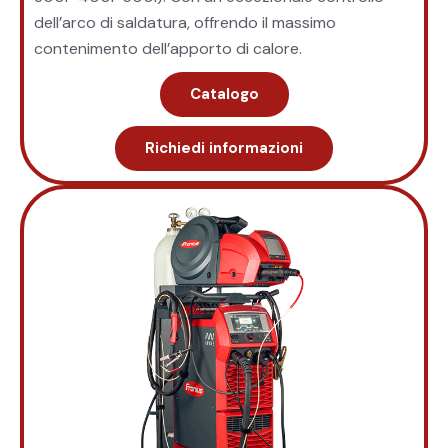
dell’arco di saldatura, offrendo il massimo
contenimento dell’apporto di calore.
Catalogo
Richiedi informazioni