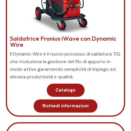
Saldatrice Fronius iWave con Dynamic
Wire
Il Dynamic Wire è il nuovo processo di saldatura TIG
che rivoluziona la gestione del filo di apporto in
modo attivo garantendo semplicità di impiego ed
elevata produttività e qualità.
Catalogo
Richiedi informazioni