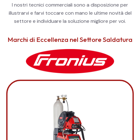
I nostri tecnici commerciali sono a disposizione per
illustrarvi e farvi toccare con mano le ultime novità del
settore e individuare la soluzione migliore per voi.
Marchi di Eccellenza nel Settore Saldatura