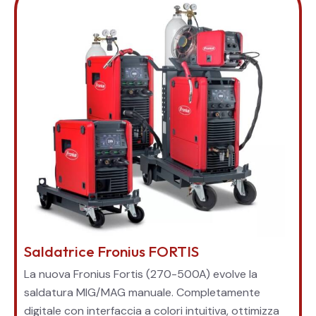
Saldatrice Fronius FORTIS
La nuova Fronius Fortis (270-500A) evolve la
saldatura MIG/MAG manuale. Completamente
digitale con interfaccia a colori intuitiva, ottimizza