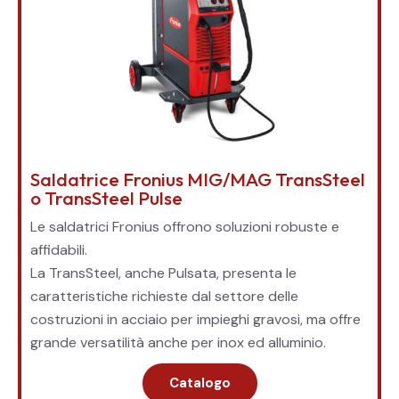
Saldatrice Fronius MIG/MAG TransSteel
o TransSteel Pulse
Le saldatrici Fronius offrono soluzioni robuste e
affidabili.
La TransSteel, anche Pulsata, presenta le
caratteristiche richieste dal settore delle
costruzioni in acciaio per impieghi gravosi, ma offre
grande versatilità anche per inox ed alluminio.
Catalogo