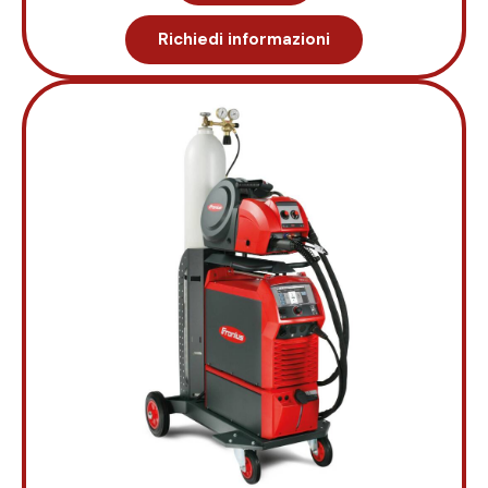
Richiedi informazioni