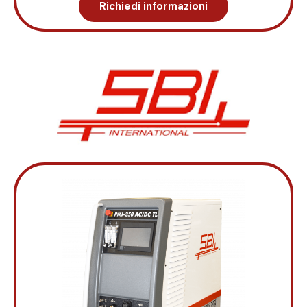
Richiedi informazioni