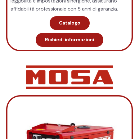
leggibilità e impostazioni sinergiche, assicurano
affidabilità professionale con 5 anni di garanzia.
Catalogo
Richiedi informazioni