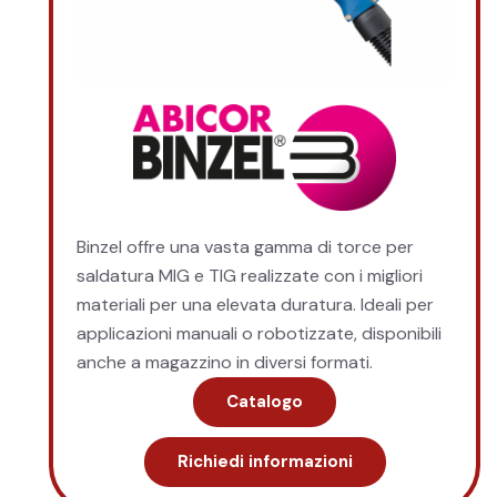
Binzel offre una vasta gamma di torce per
saldatura MIG e TIG realizzate con i migliori
materiali per una elevata duratura. Ideali per
applicazioni manuali o robotizzate, disponibili
anche a magazzino in diversi formati.
Catalogo
Richiedi informazioni