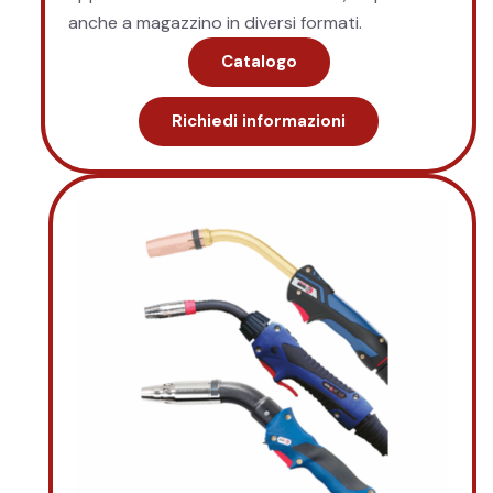
anche a magazzino in diversi formati.
Catalogo
Richiedi informazioni