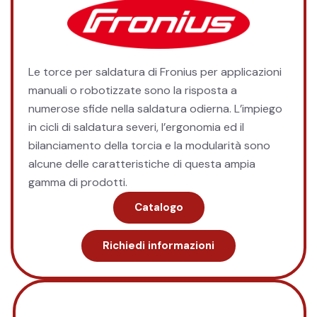
Le torce per saldatura di Fronius per applicazioni
manuali o robotizzate sono la risposta a
numerose sfide nella saldatura odierna. L’impiego
in cicli di saldatura severi, l’ergonomia ed il
bilanciamento della torcia e la modularità sono
alcune delle caratteristiche di questa ampia
gamma di prodotti.
Catalogo
Richiedi informazioni