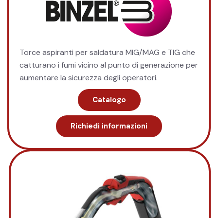
Torce aspiranti per saldatura MIG/MAG e TIG che
catturano i fumi vicino al punto di generazione per
aumentare la sicurezza degli operatori.
Catalogo
Richiedi informazioni