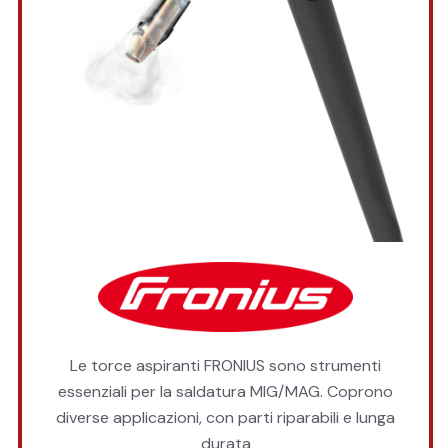
Le torce aspiranti FRONIUS sono strumenti
essenziali per la saldatura MIG/MAG. Coprono
diverse applicazioni, con parti riparabili e lunga
durata