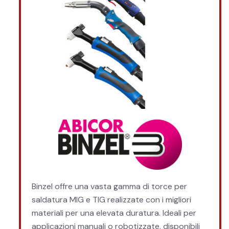
Binzel offre una vasta gamma di torce per
saldatura MIG e TIG realizzate con i migliori
materiali per una elevata duratura. Ideali per
applicazioni manuali o robotizzate, disponibili