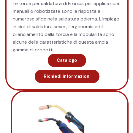
Le torce per saldatura di Fronius per applicazioni
manuali o robotizzate sono la risposta a
numerose sfide nella saldatura odierna. L’impiego
in cicli di saldatura severi, l’ergonomia ed il
bilanciamento della torcia e la modularità sono
alcune delle caratteristiche di questa ampia
gamma di prodotti.
Catalogo
Richiedi informazioni